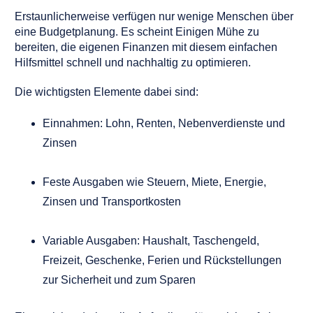
Erstaunlicherweise verfügen nur wenige Menschen über
eine Budgetplanung. Es scheint Einigen Mühe zu
bereiten, die eigenen Finanzen mit diesem einfachen
Hilfsmittel schnell und nachhaltig zu optimieren.
Die wichtigsten Elemente dabei sind:
Einnahmen: Lohn, Renten, Nebenverdienste und
Zinsen
Feste Ausgaben wie Steuern, Miete, Energie,
Zinsen und Transportkosten
Variable Ausgaben: Haushalt, Taschengeld,
Freizeit, Geschenke, Ferien und Rückstellungen
zur Sicherheit und zum Sparen