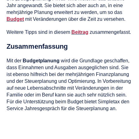
Jahr angewandt. Sie bietet sich aber auch an, in eine
mehrjährige Planung erweitert zu werden, um so das
Budget
mit Veränderungen über die Zeit zu versehen.
Weitere Tipps sind in diesem
Beitrag
zusammengefasst.
Zusammenfassung
Mit der
Budgetplanung
wird die Grundlage geschaffen,
dass Einnahmen und Ausgaben ausgeglichen sind. Sie
ist ebenso hilfreich bei der mehrjährigen Finanzplanung
und der Steuerplanung und Optimierung. In Vorbereitung
auf neue Lebensabschnitte mit Veränderungen in der
Familie oder im Beruf kann sie auch sehr nützlich sein.
Für die Unterstützung beim Budget bietet Simpletax den
Service Jahresgespräch für die Steuerplanung an.