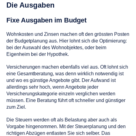
Die Ausgaben
Fixe Ausgaben im Budget
Wohnkosten und Zinsen machen oft den grössten Posten
der Budgetplanung aus. Hier lohnt sich die Optimierung:
bei der Auswahl des Wohnobjektes, oder beim
Eigenheim bei der Hypothek.
Versicherungen machen ebenfalls viel aus. Oft lohnt sich
eine Gesamtberatung, was denn wirklich notwendig ist
und wo es günstige Angebote gibt. Der Aufwand ist
allerdings sehr hoch, wenn Angebote jeder
Versicherungskategorie einzeln verglichen werden
müssen. Eine Beratung führt oft schneller und günstiger
zum Ziel.
Die Steuern werden oft als Belastung aber auch als
Vorgabe hingenommen. Mit der Steuerplanung und den
richtigen Abzügen entlasten Sie sich selber. Das