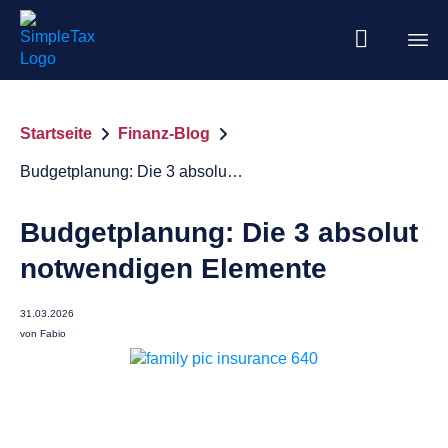
Startseite
Finanz-Blog
Budgetplanung: Die 3 absolut notwendigen Elemente
Budgetplanung: Die 3 absolut
notwendigen Elemente
31.03.2026
von
Fabio