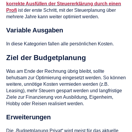
korrekte Ausfüllen der Steuererklärung durch einen
Profi
ist der erste Schritt, mit der Steuerplanung über
mehrere Jahre kann weiter optimiert werden.
Variable Ausgaben
In diese Kategorien fallen alle persönlichen Kosten.
Ziel der Budgetplanung
Was am Ende der Rechnung übrig bleibt, sollte
behutsam zur Optimierung eingesetzt werden. So können
weitere, unnötige Kosten vermieden werden (z.B.
Leasing), mehr Steuern gespart werden und langfristige
Ziele zur Finanzierung von Ausbildung, Eigenheim,
Hobby oder Reisen realisiert werden.
Erweiterungen
Die „Budgetplanung Privat“ wird meist für das aktuelle