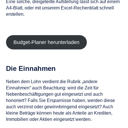
Eine solche, dreigeteilte Aufstellung lässt sich auf einem
A4-Blatt, oder mit unserem Excel-Rechenblatt schnell
erstellen.
Budget-Planer herunterladen
Die Einnahmen
Neben dem Lohn verdient die Rubrik „andere
Einnahmen“ auch Beachtung: wird die Zeit für
Nebenbeschäftigungen gut eingesetzt und auch
honoriert? Falls Sie Ersparnisse haben, werden diese
auch verzinst oder gewinnbringend eingesetzt? Auch
kleine Beträge können heute als Anteile an Krediten,
Immobilien oder Aktien eingesetzt werden.