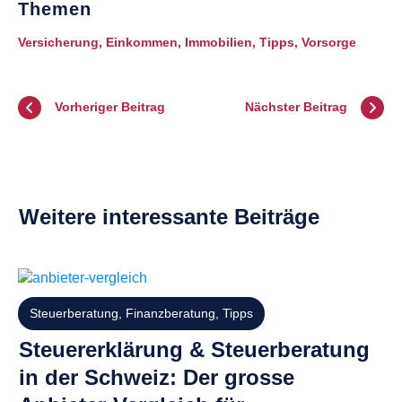
Themen
Versicherung
,
Einkommen
,
Immobilien
,
Tipps
,
Vorsorge
Vorheriger Beitrag
Nächster Beitrag
Weitere interessante Beiträge
Steuerberatung
,
Finanzberatung
,
Tipps
Steuererklärung & Steuerberatung
in der Schweiz: Der grosse