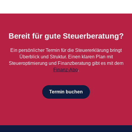
Bereit für gute Steuerberatung?
Ein persönlicher Termin für die Steuererklärung bringt
Überblick und Struktur. Einen klaren Plan mit
Steueroptimierung und Finanzberatung gibt es mit dem
Finanz-Abo
.
Termin buchen