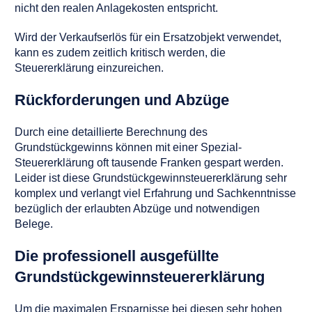
nicht den realen Anlagekosten entspricht.
Wird der Verkaufserlös für ein Ersatzobjekt verwendet,
kann es zudem zeitlich kritisch werden, die
Steuererklärung einzureichen.
Rückforderungen und Abzüge
Durch eine detaillierte Berechnung des
Grundstückgewinns können mit einer Spezial-
Steuererklärung oft tausende Franken gespart werden.
Leider ist diese Grundstückgewinnsteuererklärung sehr
komplex und verlangt viel Erfahrung und Sachkenntnisse
bezüglich der erlaubten Abzüge und notwendigen
Belege.
Die professionell ausgefüllte
Grundstückgewinnsteuererklärung
Um die maximalen Ersparnisse bei diesen sehr hohen