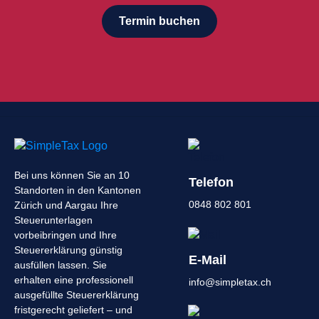
Termin buchen
Bei uns können Sie an 10
Telefon
Standorten in den Kantonen
0848 802 801
Zürich und Aargau Ihre
Steuerunterlagen
vorbeibringen und Ihre
Steuererklärung günstig
E-Mail
ausfüllen lassen. Sie
erhalten eine professionell
info@simpletax.ch
ausgefüllte Steuererklärung
fristgerecht geliefert – und