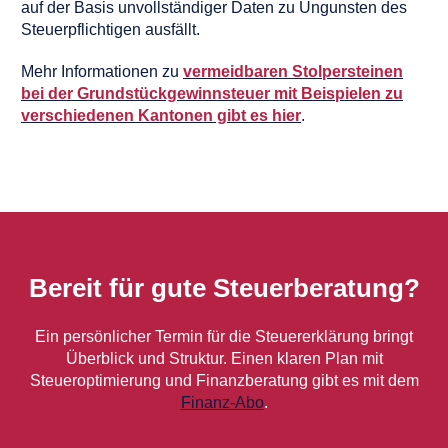
auf der Basis unvollständiger Daten zu Ungunsten des
Steuerpflichtigen ausfällt.
Mehr Informationen zu
vermeidbaren Stolpersteinen
bei der Grundstückgewinnsteuer mit Beispielen zu
verschiedenen Kantonen gibt es hier
.
Bereit für gute Steuerberatung?
Ein persönlicher Termin für die Steuererklärung bringt
Überblick und Struktur. Einen klaren Plan mit
Steueroptimierung und Finanzberatung gibt es mit dem
Finanz-Abo
.