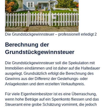
Die Grundstückgewinnsteuer – professionell erledigt 2
Berechnung der
Grundstückgewinnsteuer
Die Grundstückgewinnsteuer soll die Spekulation mit
Immobilien eindämmen und ist daher auf die Haltedauer
ausgelegt. Grundsätzlich erfolgt die Berechnung des
Gewinns aus der Differenz der Gestehungs- oder
Anlagekosten und dem erzielten Verkaufspreis.
Für viele Eigenheimbesitzer ist es eine Überraschung,
wenn hohe Beträge auf ein Sperrkonto fliessen und das
Steueramt eine grobe Schätzung vornimmt, die jedoch