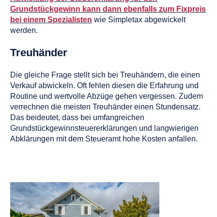
Grundstückgewinn kann dann ebenfalls zum Fixpreis
bei einem Spezialisten
wie Simpletax abgewickelt
werden.
Treuhänder
Die gleiche Frage stellt sich bei Treuhändern, die einen
Verkauf abwickeln. Oft fehlen diesen die Erfahrung und
Routine und wertvolle Abzüge gehen vergessen. Zudem
verrechnen die meisten Treuhänder einen Stundensatz.
Das beideutet, dass bei umfangreichen
Grundstückgewinnsteuererklärungen und langwierigen
Abklärungen mit dem Steueramt hohe Kosten anfallen.