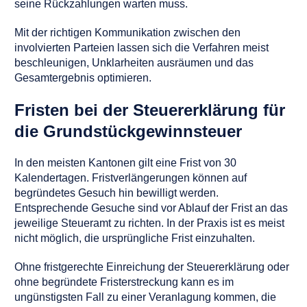
seine Rückzahlungen warten muss.
Mit der richtigen Kommunikation zwischen den
involvierten Parteien lassen sich die Verfahren meist
beschleunigen, Unklarheiten ausräumen und das
Gesamtergebnis optimieren.
Fristen bei der Steuererklärung für
die Grundstückgewinnsteuer
In den meisten Kantonen gilt eine Frist von 30
Kalendertagen. Fristverlängerungen können auf
begründetes Gesuch hin bewilligt werden.
Entsprechende Gesuche sind vor Ablauf der Frist an das
jeweilige Steueramt zu richten. In der Praxis ist es meist
nicht möglich, die ursprüngliche Frist einzuhalten.
Ohne fristgerechte Einreichung der Steuererklärung oder
ohne begründete Fristerstreckung kann es im
ungünstigsten Fall zu einer Veranlagung kommen, die