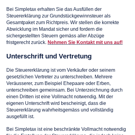
Bei Simpletax erhalten Sie das Ausfüllen der
Steuererklärung zur Grundstückgewinnsteuer als
Gesamtpaket zum Richtpreis. Wir stellen die korrekte
Abwicklung im Mandat sicher und fordern die
sichergestellten Steuern gemäss aller Abzüge
fristgerecht zurück.
Nehmen Sie Kontakt mit uns auf!
Unterschrift und Vertretung
Die Steuererklärung ist vom Verkäufer oder seinem
gesetzlichen Vertreter zu unterschreiben. Mehrere
Veräusserer, zum Beispiel Ehepaare oder Erben,
unterschreiben gemeinsam. Bei Unterzeichnung durch
einen Dritten ist eine Vollmacht notwendig. Mit der
eigenen Unterschrift wird bescheinigt, dass die
Steuererklärung wahrheitsgemäss und vollständig
ausgefüllt ist.
Bei Simpletax ist eine beschränkte Vollmacht notwendig