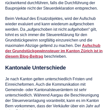
rückwirkend durchführen, falls die Durchführung der
Bauprojekte nicht der Steuerdeklaration entsprechen.
Beim Verkauf des Ersatzobjektes, wird der Aufschub
wieder evaluiert und kann wiederum aufgeschoben
werden. Da „aufgeschoben ist nicht aufgehoben“ gilt,
lohnt es sich immer die Steuererklärung für den
Grundstückgewinn sorgfältig einzureichen und die
maximalen Abzüge geltend zu machen. Der
Aufschub
der Grundstückgewinnsteuer im Kanton Zürich ist in
diesem Blog-Beitrag
beschrieben.
Kantonale Unterschiede
Je nach Kanton gelten unterschiedlich Fristen und
Einreicheformen. Auch die Kommunikation mit
Gemeinde- oder Kantonalsteuerämtern ist sehr
unterschiedlich. Während Aargau die Beschleunigung
der Steuerveranlagung vorantreibt, kann es im Kanton
Bern vorkommen, dass der Verkäufer über ein Jahr auf