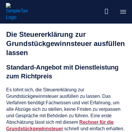
Die Steuererklärung zur
Grundstückgewinnsteuer ausfüllen
lassen
Standard-Angebot mit Dienstleistung
zum Richtpreis
Es lohnt sich, die Steuererklärung zur
Grundstückgewinnsteuer ausfüllen zu lassen. Das
Verfahren benötigt Fachwissen und viel Erfahrung, um
alle Abzüge sich zu stellen, keine Fristen zu verpassen
und Gespräche mit Behörden zu führen. Eine erste
Abschätzung lässt sich mit diesem
Rechner für die
Grundstückgewinnsteuer
schnell und einfach erhalten.