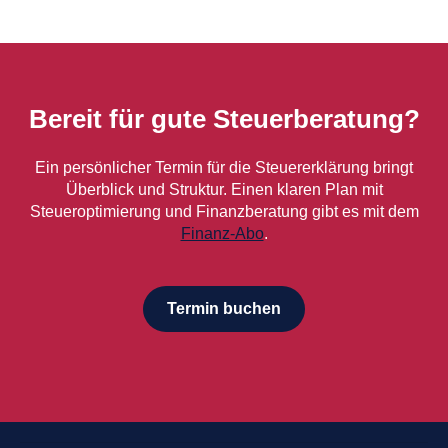
Bereit für gute Steuerberatung?
Ein persönlicher Termin für die Steuererklärung bringt
Überblick und Struktur. Einen klaren Plan mit
Steueroptimierung und Finanzberatung gibt es mit dem
Finanz-Abo
.
Termin buchen