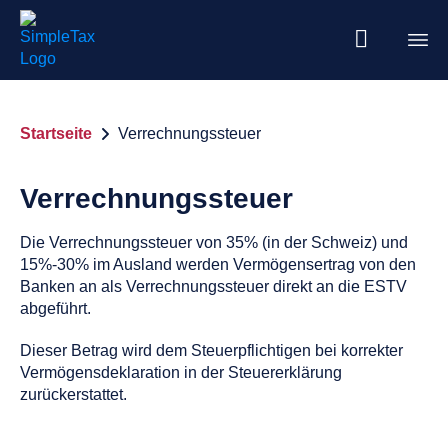
Startseite
Verrechnungssteuer
Verrechnungssteuer
Die Verrechnungssteuer von 35% (in der Schweiz) und
15%-30% im Ausland werden Vermögensertrag von den
Banken an als Verrechnungssteuer direkt an die ESTV
abgeführt.
Dieser Betrag wird dem Steuerpflichtigen bei korrekter
Vermögensdeklaration in der Steuererklärung
zurückerstattet.