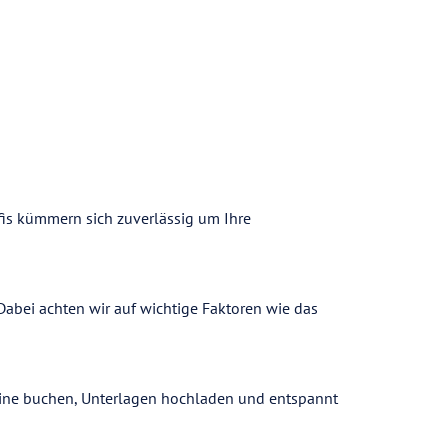
fis kümmern sich zuverlässig um Ihre
abei achten wir auf wichtige Faktoren wie das
online buchen, Unterlagen hochladen und entspannt