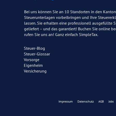
Bei uns können Sie an 10 Standorten in den Kanton
Steuerunterlagen vorbeibringen und Ihre Steuererk
lassen. Sie erhalten eine professionell ausgefüllte 
geliefert – und das garantiert! Buchen Sie online 
rufen Sie uns an! Ganz einfach SimpleTax.
Steuer-Blog
Steuer-Glossar
Vorsorge
Eigenheim
Versicherung
Impressum
Datenschutz
AGB
Jobs