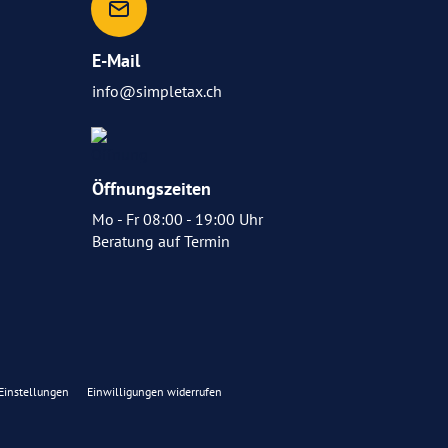
E-Mail
info@simpletax.ch
Öffnungszeiten
Mo - Fr 08:00 - 19:00 Uhr
Beratung auf
Termin
-Einstellungen
Einwilligungen widerrufen