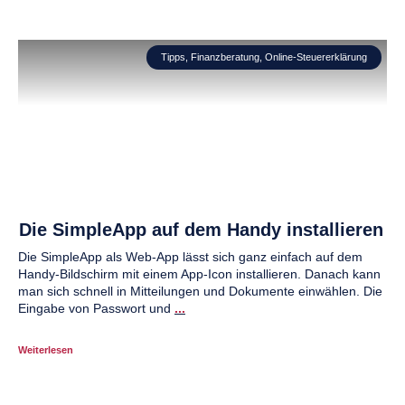
Tipps
,
Finanzberatung
,
Online-Steuererklärung
Die SimpleApp auf dem Handy installieren
Die SimpleApp als Web-App lässt sich ganz einfach auf dem
Handy-Bildschirm mit einem App-Icon installieren. Danach kann
man sich schnell in Mitteilungen und Dokumente einwählen. Die
Eingabe von Passwort und
...
Weiterlesen