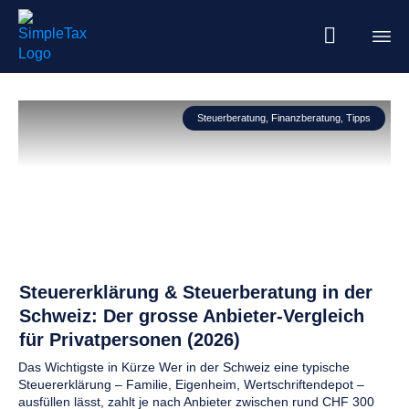
Steuerberatung
,
Finanzberatung
,
Tipps
Steuererklärung & Steuerberatung in der
Schweiz: Der grosse Anbieter-Vergleich
für Privatpersonen (2026)
Das Wichtigste in Kürze Wer in der Schweiz eine typische
Steuererklärung – Familie, Eigenheim, Wertschriftendepot –
ausfüllen lässt, zahlt je nach Anbieter zwischen rund CHF 300