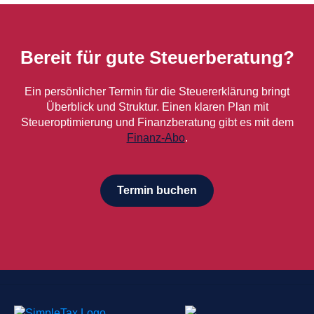
Bereit für gute Steuerberatung?
Ein persönlicher Termin für die Steuererklärung bringt
Überblick und Struktur. Einen klaren Plan mit
Steueroptimierung und Finanzberatung gibt es mit dem
Finanz-Abo
.
Termin buchen