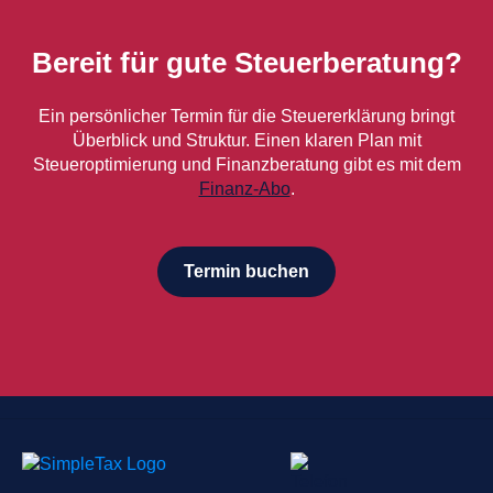
Bereit für gute Steuerberatung?
Ein persönlicher Termin für die Steuererklärung bringt
Überblick und Struktur. Einen klaren Plan mit
Steueroptimierung und Finanzberatung gibt es mit dem
Finanz-Abo
.
Termin buchen