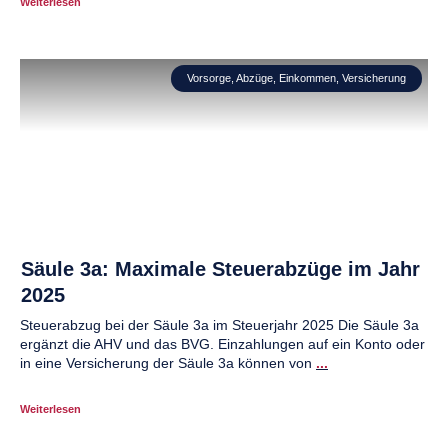
Weiterlesen
Vorsorge
,
Abzüge
,
Einkommen
,
Versicherung
Säule 3a: Maximale Steuerabzüge im Jahr
2025
Steuerabzug bei der Säule 3a im Steuerjahr 2025 Die Säule 3a
ergänzt die AHV und das BVG. Einzahlungen auf ein Konto oder
in eine Versicherung der Säule 3a können von
...
Weiterlesen