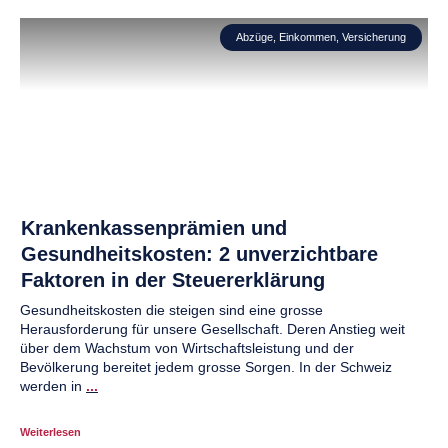
Abzüge
,
Einkommen
,
Versicherung
Krankenkassenprämien und
Gesundheitskosten: 2 unverzichtbare
Faktoren in der Steuererklärung
Gesundheitskosten die steigen sind eine grosse
Herausforderung für unsere Gesellschaft. Deren Anstieg weit
über dem Wachstum von Wirtschaftsleistung und der
Bevölkerung bereitet jedem grosse Sorgen. In der Schweiz
werden in
...
Weiterlesen