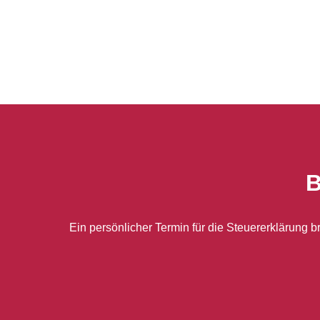
B
Ein persönlicher Termin für die Steuererklärung 