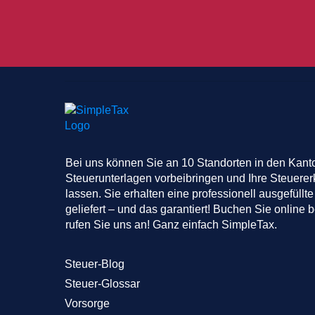
Bei uns können Sie an 10 Standorten in den Kant
Steuerunterlagen vorbeibringen und Ihre Steuerer
lassen. Sie erhalten eine professionell ausgefüllte
geliefert – und das garantiert! Buchen Sie online
rufen Sie uns an! Ganz einfach SimpleTax.
Steuer-Blog
Steuer-Glossar
Vorsorge