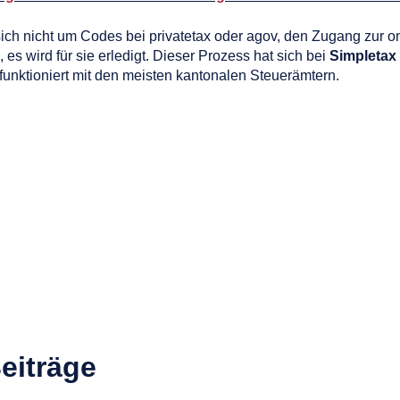
ich nicht um Codes bei privatetax oder agov, den Zugang zur on
es wird für sie erledigt. Dieser Prozess hat sich bei
Simpletax 
funktioniert mit den meisten kantonalen Steuerämtern.
eiträge