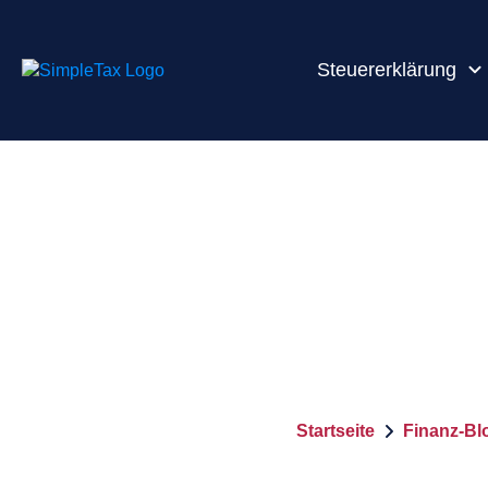
Steuererklärung
Startseite
Finanz-Bl