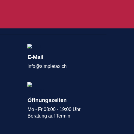
E-Mail
info@simpletax.ch
Öffnungszeiten
Mo - Fr 08:00 - 19:00 Uhr
Beratung auf
Termin