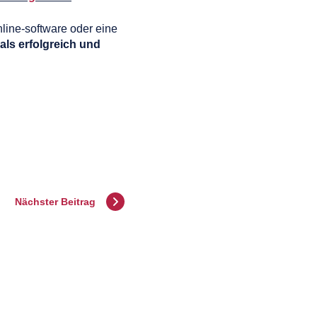
line-software oder eine
als erfolgreich und
Nächster Beitrag