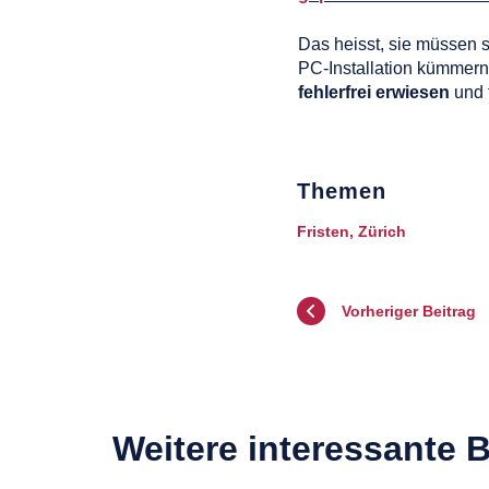
Das heisst, sie müssen s
PC-Installation kümmern, 
fehlerfrei erwiesen
und 
Themen
Fristen
,
Zürich
Vorheriger Beitrag
Weitere interessante B