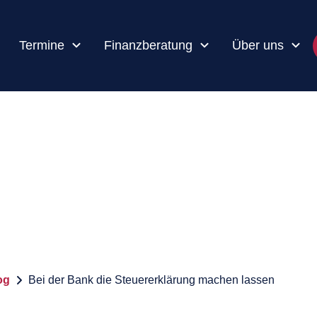
Termine
Finanzberatung
Über uns
og
Bei der Bank die Steuererklärung machen lassen