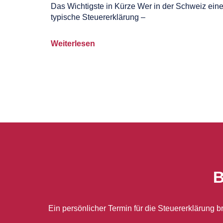
Das Wichtigste in Kürze Wer in der Schweiz ein
typische Steuererklärung –
Weiterlesen
B
Ein persönlicher Termin für die Steuererklärung 