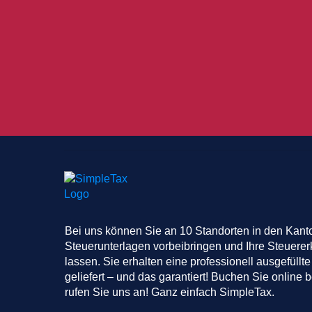
Bei uns können Sie an 10 Standorten in den Kant
Steuerunterlagen vorbeibringen und Ihre Steuerer
lassen. Sie erhalten eine professionell ausgefüllte
geliefert – und das garantiert! Buchen Sie online
rufen Sie uns an! Ganz einfach SimpleTax.