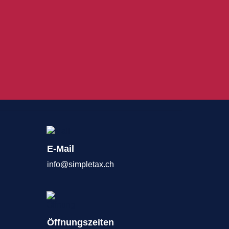
E-Mail
info@simpletax.ch
Öffnungszeiten