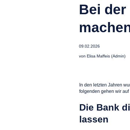
Bei der
machen
09.02.2026
von
Elisa Maffeis (Admin)
In den letzten Jahren wu
folgenden gehen wir auf 
Die Bank d
lassen